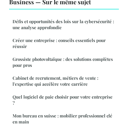
Business — Sur le même sujet
Défis et opportunités des lois sur la cybersécurité :
une analyse approfondie
Créer une entreprise : conseils essentiels pour
réussir
Grossiste photovoltaïque : des solutions complètes
pour pros
Cabinet de recrutement, métiers de vente :
l'expertise qui accélère votre carrière
Quel logiciel de paie choisir pour votre entreprise
?
Mon bureau en suisse : mobilier professionnel clé
en main