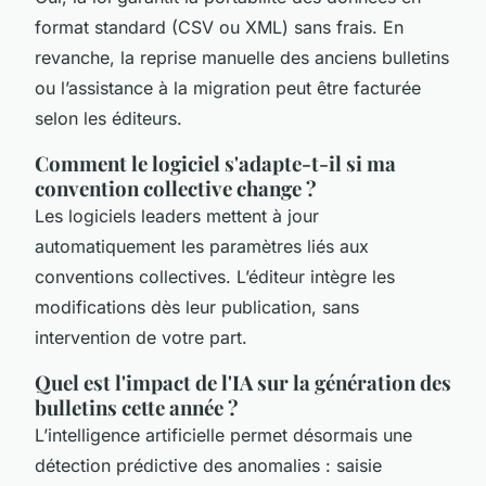
format standard (CSV ou XML) sans frais. En
revanche, la reprise manuelle des anciens bulletins
ou l’assistance à la migration peut être facturée
selon les éditeurs.
Comment le logiciel s'adapte-t-il si ma
convention collective change ?
Les logiciels leaders mettent à jour
automatiquement les paramètres liés aux
conventions collectives. L’éditeur intègre les
modifications dès leur publication, sans
intervention de votre part.
Quel est l'impact de l'IA sur la génération des
bulletins cette année ?
L’intelligence artificielle permet désormais une
détection prédictive des anomalies : saisie