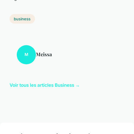
business
Meissa
M
Voir tous les articles Business →