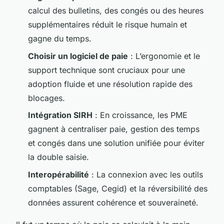
calcul des bulletins, des congés ou des heures
supplémentaires réduit le risque humain et
gagne du temps.
Choisir un logiciel de paie
: L’ergonomie et le
support technique sont cruciaux pour une
adoption fluide et une résolution rapide des
blocages.
Intégration SIRH
: En croissance, les PME
gagnent à centraliser paie, gestion des temps
et congés dans une solution unifiée pour éviter
la double saisie.
Interopérabilité
: La connexion avec les outils
comptables (Sage, Cegid) et la réversibilité des
données assurent cohérence et souveraineté.