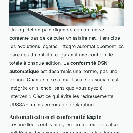
Un logiciel de paie digne de ce nom ne se
contente pas de calculer un salaire net. Il anticipe
les évolutions légales, intègre automatiquement les
barèmes du bulletin et garantit une conformité
totale à chaque édition. La
conformité DSN
automatique
est désormais une norme, pas une
option. Chaque mise à jour fiscale ou sociale est
intégrée en silence, sans que vous ayez à
intervenir. C’est ce qui évite les redressements
URSSAF ou les erreurs de déclaration.
Automatisation et conformité légale
Les meilleurs outils intègrent un moteur de calcul
validé par des experts-comptables, mis à jour en