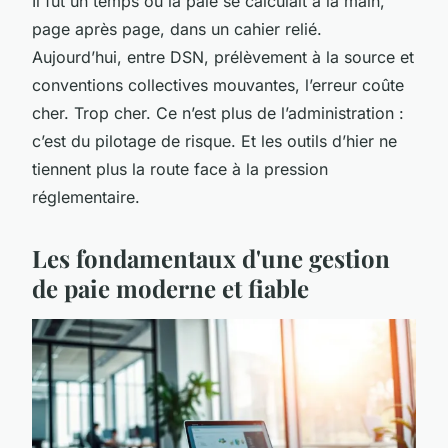
Il fut un temps où la paie se calculait à la main,
page après page, dans un cahier relié.
Aujourd’hui, entre DSN, prélèvement à la source et
conventions collectives mouvantes, l’erreur coûte
cher. Trop cher. Ce n’est plus de l’administration :
c’est du pilotage de risque. Et les outils d’hier ne
tiennent plus la route face à la pression
réglementaire.
Les fondamentaux d'une gestion
de paie moderne et fiable