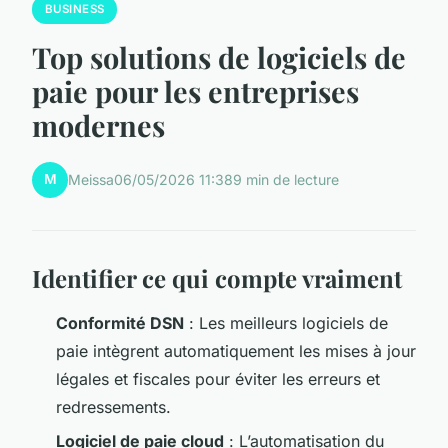
BUSINESS
Top solutions de logiciels de
paie pour les entreprises
modernes
M
Meissa
06/05/2026 11:38
9 min de lecture
Identifier ce qui compte vraiment
Conformité DSN
: Les meilleurs logiciels de
paie intègrent automatiquement les mises à jour
légales et fiscales pour éviter les erreurs et
redressements.
Logiciel de paie cloud
: L’automatisation du