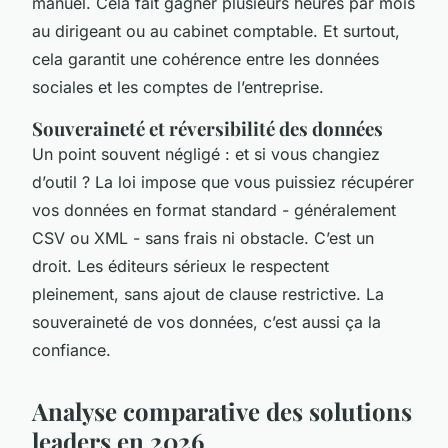
manuel. Cela fait gagner plusieurs heures par mois
au dirigeant ou au cabinet comptable. Et surtout,
cela garantit une cohérence entre les données
sociales et les comptes de l’entreprise.
Souveraineté et réversibilité des données
Un point souvent négligé : et si vous changiez
d’outil ? La loi impose que vous puissiez récupérer
vos données en format standard - généralement
CSV ou XML - sans frais ni obstacle. C’est un
droit. Les éditeurs sérieux le respectent
pleinement, sans ajout de clause restrictive. La
souveraineté de vos données, c’est aussi ça la
confiance.
Analyse comparative des solutions
leaders en 2026