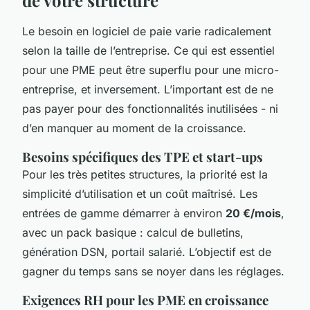
Le besoin en logiciel de paie varie radicalement
selon la taille de l’entreprise. Ce qui est essentiel
pour une PME peut être superflu pour une micro-
entreprise, et inversement. L’important est de ne
pas payer pour des fonctionnalités inutilisées - ni
d’en manquer au moment de la croissance.
Besoins spécifiques des TPE et start-ups
Pour les très petites structures, la priorité est la
simplicité d’utilisation et un coût maîtrisé. Les
entrées de gamme démarrer à environ
20 €/mois
,
avec un pack basique : calcul de bulletins,
génération DSN, portail salarié. L’objectif est de
gagner du temps sans se noyer dans les réglages.
Exigences RH pour les PME en croissance