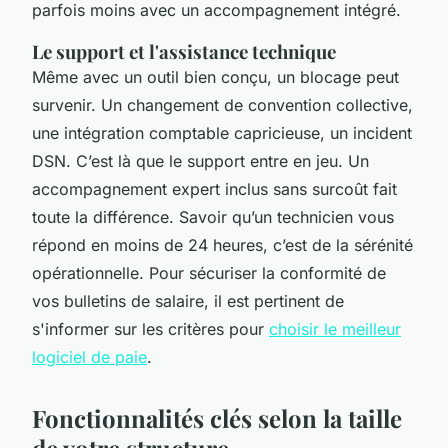
parfois moins avec un accompagnement intégré.
Le support et l'assistance technique
Même avec un outil bien conçu, un blocage peut
survenir. Un changement de convention collective,
une intégration comptable capricieuse, un incident
DSN. C’est là que le support entre en jeu. Un
accompagnement expert inclus sans surcoût fait
toute la différence. Savoir qu’un technicien vous
répond en moins de 24 heures, c’est de la sérénité
opérationnelle. Pour sécuriser la conformité de
vos bulletins de salaire, il est pertinent de
s'informer sur les critères pour
choisir le meilleur
logiciel de paie
.
Fonctionnalités clés selon la taille
de votre structure