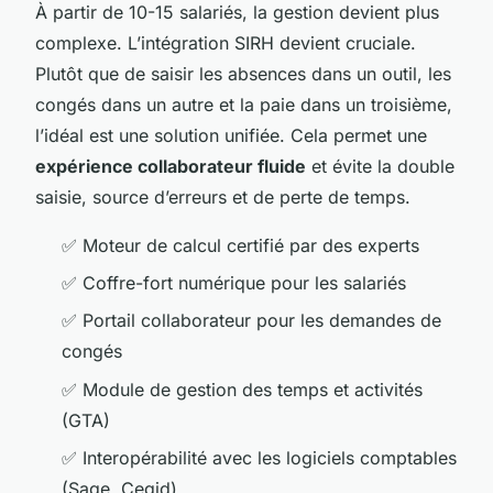
À partir de 10-15 salariés, la gestion devient plus
complexe. L’intégration SIRH devient cruciale.
Plutôt que de saisir les absences dans un outil, les
congés dans un autre et la paie dans un troisième,
l’idéal est une solution unifiée. Cela permet une
expérience collaborateur fluide
et évite la double
saisie, source d’erreurs et de perte de temps.
✅ Moteur de calcul certifié par des experts
✅ Coffre-fort numérique pour les salariés
✅ Portail collaborateur pour les demandes de
congés
✅ Module de gestion des temps et activités
(GTA)
✅ Interopérabilité avec les logiciels comptables
(Sage, Cegid)