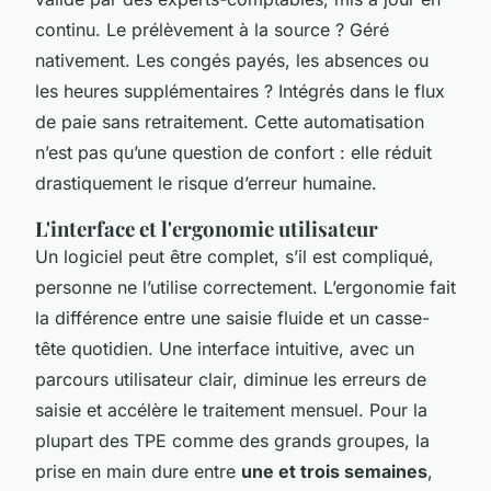
continu. Le prélèvement à la source ? Géré
nativement. Les congés payés, les absences ou
les heures supplémentaires ? Intégrés dans le flux
de paie sans retraitement. Cette automatisation
n’est pas qu’une question de confort : elle réduit
drastiquement le risque d’erreur humaine.
L'interface et l'ergonomie utilisateur
Un logiciel peut être complet, s’il est compliqué,
personne ne l’utilise correctement. L’ergonomie fait
la différence entre une saisie fluide et un casse-
tête quotidien. Une interface intuitive, avec un
parcours utilisateur clair, diminue les erreurs de
saisie et accélère le traitement mensuel. Pour la
plupart des TPE comme des grands groupes, la
prise en main dure entre
une et trois semaines
,