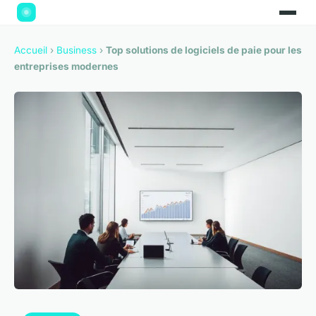
Accueil
›
Business
›
Top solutions de logiciels de paie pour les
entreprises modernes