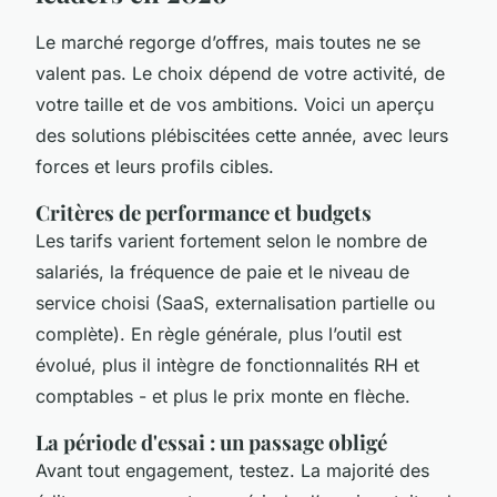
Le marché regorge d’offres, mais toutes ne se
valent pas. Le choix dépend de votre activité, de
votre taille et de vos ambitions. Voici un aperçu
des solutions plébiscitées cette année, avec leurs
forces et leurs profils cibles.
Critères de performance et budgets
Les tarifs varient fortement selon le nombre de
salariés, la fréquence de paie et le niveau de
service choisi (SaaS, externalisation partielle ou
complète). En règle générale, plus l’outil est
évolué, plus il intègre de fonctionnalités RH et
comptables - et plus le prix monte en flèche.
La période d'essai : un passage obligé
Avant tout engagement, testez. La majorité des