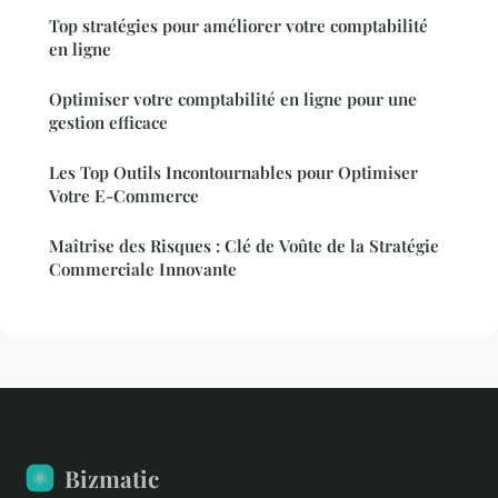
Top stratégies pour améliorer votre comptabilité
en ligne
Optimiser votre comptabilité en ligne pour une
gestion efficace
Les Top Outils Incontournables pour Optimiser
Votre E-Commerce
Maîtrise des Risques : Clé de Voûte de la Stratégie
Commerciale Innovante
Bizmatic