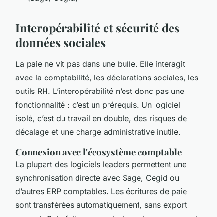
Interopérabilité et sécurité des
données sociales
La paie ne vit pas dans une bulle. Elle interagit
avec la comptabilité, les déclarations sociales, les
outils RH. L’interopérabilité n’est donc pas une
fonctionnalité : c’est un prérequis. Un logiciel
isolé, c’est du travail en double, des risques de
décalage et une charge administrative inutile.
Connexion avec l'écosystème comptable
La plupart des logiciels leaders permettent une
synchronisation directe avec Sage, Cegid ou
d’autres ERP comptables. Les écritures de paie
sont transférées automatiquement, sans export