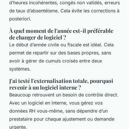
d’heures incohérentes, congés non validés, erreurs
de taux d’absentéisme. Cela évite les corrections à
posteriori.
À quel moment de l'année est-il préférable
de changer de logiciel ?
Le début d’année civile ou fiscale est idéal. Cela
permet de repartir sur des bases propres, sans
avoir à gérer de cumuls croisés entre deux
systèmes.
J'ai testé l'externalisation totale, pourquoi
revenir à un logiciel interne ?
Beaucoup retrouvent un besoin de contrôle direct.
Avec un logiciel en interne, vous gérez vos
données RH vous-même, sans dépendre d’un
prestataire pour chaque ajustement ou demande
urgente.