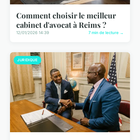
Comment choisir le meilleur
cabinet d'avocat à Reims ?
12/01/2026 14:39
7 min de lecture →
JURIDIQUE