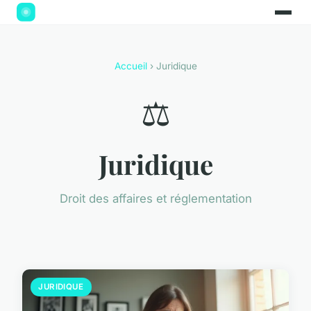
Accueil
› Juridique
⚖️
Juridique
Droit des affaires et réglementation
JURIDIQUE