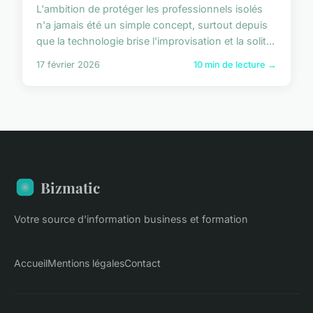
L'ambition de protéger les professionnels isolés
n'a jamais été un simple concept, surtout depuis
que la technologie brise l'improvisation et la solit...
17 février 2026
10 min de lecture →
Bizmatic
Votre source d'information business et formation
Accueil
Mentions légales
Contact