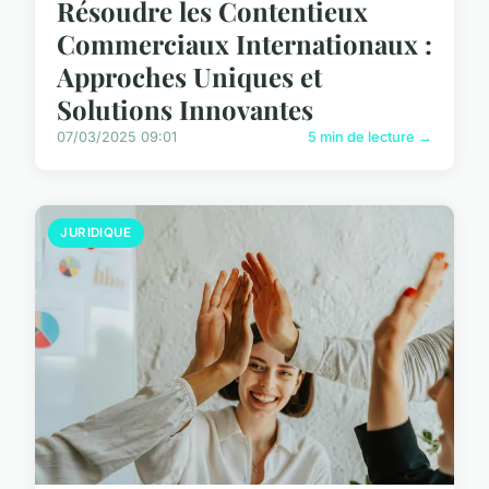
Résoudre les Contentieux
Commerciaux Internationaux :
Approches Uniques et
Solutions Innovantes
07/03/2025 09:01
5 min de lecture →
JURIDIQUE