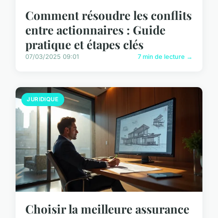
Comment résoudre les conflits
entre actionnaires : Guide
pratique et étapes clés
07/03/2025 09:01
7 min de lecture →
JURIDIQUE
Choisir la meilleure assurance