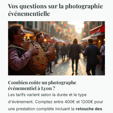
Vos questions sur la photographie
événementielle
Combien coûte un photographe
événementiel à Lyon ?
Les tarifs varient selon la durée et le type
d'événement. Comptez entre 400€ et 1200€ pour
une prestation complète incluant la
retouche des