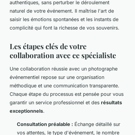
authentiques, sans perturber le déroulement
naturel de votre événement. Il maîtrise l'art de
saisir les émotions spontanées et les instants de
complicité qui font la richesse de vos souvenirs.
Les étapes clés de votre
collaboration avec ce spécialiste
Une collaboration réussie avec un photographe
événementiel repose sur une organisation
méthodique et une communication transparente.
Chaque étape du processus est pensée pour vous
garantir un service professionnel et des
résultats
exceptionnels
.
Consultation préalable :
Échange détaillé sur
vos attentes, le type d'événement, le nombre