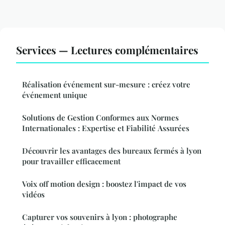
Services — Lectures complémentaires
Réalisation événement sur-mesure : créez votre
événement unique
Solutions de Gestion Conformes aux Normes
Internationales : Expertise et Fiabilité Assurées
Découvrir les avantages des bureaux fermés à lyon
pour travailler efficacement
Voix off motion design : boostez l'impact de vos
vidéos
Capturer vos souvenirs à lyon : photographe