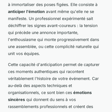
à immortaliser des poses figées. Elle consiste à
anticiper l'émotion
avant même qu'elle ne se
manifeste. Un professionnel expérimenté sait
déchiffrer les signes avant-coureurs : la tension
qui précède une annonce importante,
l'enthousiasme qui monte progressivement dans
une assemblée, ou cette complicité naturelle qui
unit vos équipes.
Cette capacité d'anticipation permet de capturer
ces moments authentiques qui racontent
véritablement l'histoire de votre événement. Car
au-delà des aspects techniques et
organisationnels, ce sont bien ces
émotions
sincères
qui donnent du sens à vos
rassemblements professionnels et créent des