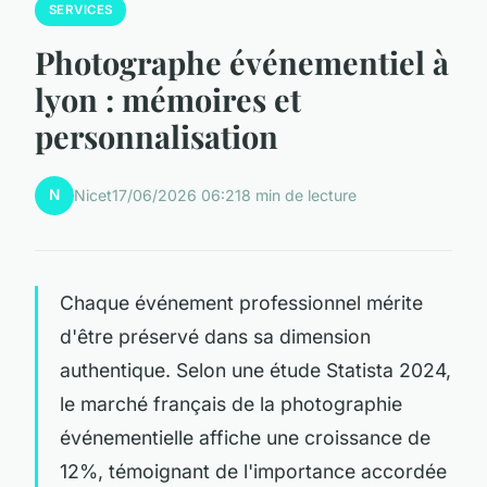
SERVICES
Photographe événementiel à
lyon : mémoires et
personnalisation
N
Nicet
17/06/2026 06:21
8 min de lecture
Chaque événement professionnel mérite
d'être préservé dans sa dimension
authentique. Selon une étude Statista 2024,
le marché français de la photographie
événementielle affiche une croissance de
12%, témoignant de l'importance accordée