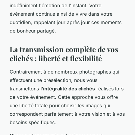
indéfiniment l'émotion de l'instant. Votre
événement continue ainsi de vivre dans votre
quotidien, rappelant jour après jour ces moments
de bonheur partagé.
La transmission complète de vos
clichés : liberté et flexibilité
Contrairement à de nombreux photographes qui
effectuent une présélection, nous vous
transmettons
l'intégralité des clichés
réalisés lors
de votre événement. Cette approche vous offre
une liberté totale pour choisir les images qui
correspondent parfaitement à votre vision et à vos
besoins spécifiques.