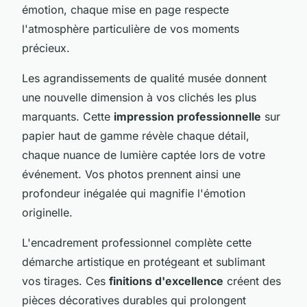
émotion, chaque mise en page respecte
l'atmosphère particulière de vos moments
précieux.
Les agrandissements de qualité musée donnent
une nouvelle dimension à vos clichés les plus
marquants. Cette
impression professionnelle
sur
papier haut de gamme révèle chaque détail,
chaque nuance de lumière captée lors de votre
événement. Vos photos prennent ainsi une
profondeur inégalée qui magnifie l'émotion
originelle.
L'encadrement professionnel complète cette
démarche artistique en protégeant et sublimant
vos tirages. Ces
finitions d'excellence
créent des
pièces décoratives durables qui prolongent