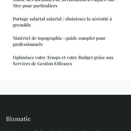
Mer pour particuliers
Portage salarial salarial : choisissez la sérénité à
grenoble
Matériel de topographie : guide complet pour
professionnels
Optimisez votre Temps et votre Budget grâce aux
Services de Gestion Efficaces
Bizmatic