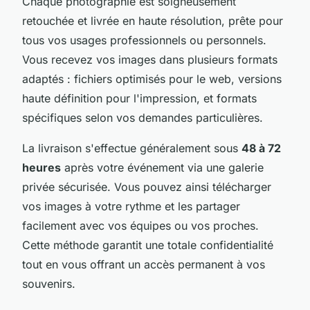
Chaque photographie est soigneusement
retouchée et livrée en haute résolution, prête pour
tous vos usages professionnels ou personnels.
Vous recevez vos images dans plusieurs formats
adaptés : fichiers optimisés pour le web, versions
haute définition pour l'impression, et formats
spécifiques selon vos demandes particulières.
La livraison s'effectue généralement sous
48 à 72
heures
après votre événement via une galerie
privée sécurisée. Vous pouvez ainsi télécharger
vos images à votre rythme et les partager
facilement avec vos équipes ou vos proches.
Cette méthode garantit une totale confidentialité
tout en vous offrant un accès permanent à vos
souvenirs.