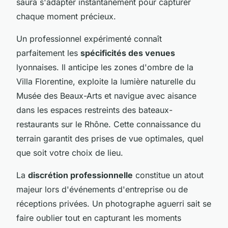
saura s'adapter instantanément pour capturer
chaque moment précieux.
Un professionnel expérimenté connaît
parfaitement les
spécificités des venues
lyonnaises. Il anticipe les zones d'ombre de la
Villa Florentine, exploite la lumière naturelle du
Musée des Beaux-Arts et navigue avec aisance
dans les espaces restreints des bateaux-
restaurants sur le Rhône. Cette connaissance du
terrain garantit des prises de vue optimales, quel
que soit votre choix de lieu.
La
discrétion professionnelle
constitue un atout
majeur lors d'événements d'entreprise ou de
réceptions privées. Un photographe aguerri sait se
faire oublier tout en capturant les moments