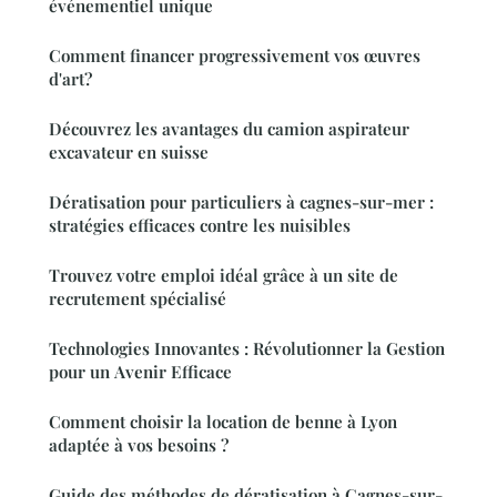
événementiel unique
Comment financer progressivement vos œuvres
d'art?
Découvrez les avantages du camion aspirateur
excavateur en suisse
Dératisation pour particuliers à cagnes-sur-mer :
stratégies efficaces contre les nuisibles
Trouvez votre emploi idéal grâce à un site de
recrutement spécialisé
Technologies Innovantes : Révolutionner la Gestion
pour un Avenir Efficace
Comment choisir la location de benne à Lyon
adaptée à vos besoins ?
Guide des méthodes de dératisation à Cagnes-sur-