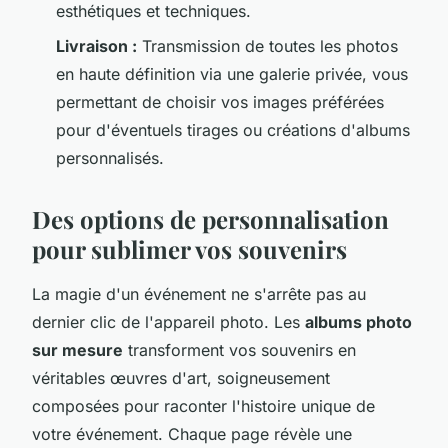
esthétiques et techniques.
Livraison :
Transmission de toutes les photos
en haute définition via une galerie privée, vous
permettant de choisir vos images préférées
pour d'éventuels tirages ou créations d'albums
personnalisés.
Des options de personnalisation
pour sublimer vos souvenirs
La magie d'un événement ne s'arrête pas au
dernier clic de l'appareil photo. Les
albums photo
sur mesure
transforment vos souvenirs en
véritables œuvres d'art, soigneusement
composées pour raconter l'histoire unique de
votre événement. Chaque page révèle une