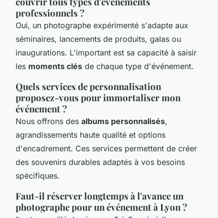
couvrir tous types d'événements
professionnels ?
Oui, un photographe expérimenté s'adapte aux
séminaires, lancements de produits, galas ou
inaugurations. L'important est sa capacité à saisir
les
moments clés
de chaque type d'événement.
Quels services de personnalisation
proposez-vous pour immortaliser mon
événement ?
Nous offrons des
albums personnalisés
,
agrandissements haute qualité et options
d'encadrement. Ces services permettent de créer
des souvenirs durables adaptés à vos besoins
spécifiques.
Faut-il réserver longtemps à l'avance un
photographe pour un événement à Lyon ?