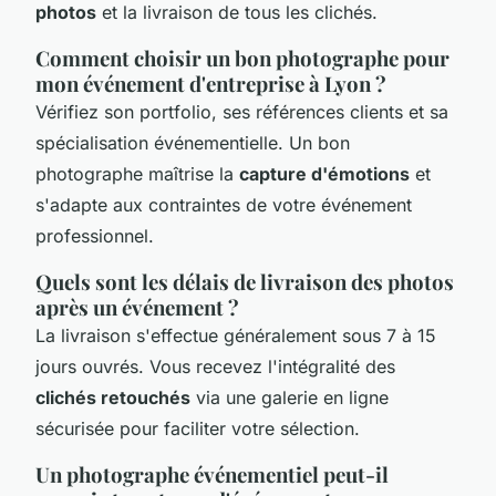
photos
et la livraison de tous les clichés.
Comment choisir un bon photographe pour
mon événement d'entreprise à Lyon ?
Vérifiez son portfolio, ses références clients et sa
spécialisation événementielle. Un bon
photographe maîtrise la
capture d'émotions
et
s'adapte aux contraintes de votre événement
professionnel.
Quels sont les délais de livraison des photos
après un événement ?
La livraison s'effectue généralement sous 7 à 15
jours ouvrés. Vous recevez l'intégralité des
clichés retouchés
via une galerie en ligne
sécurisée pour faciliter votre sélection.
Un photographe événementiel peut-il