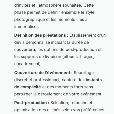
d'invités et l'atmosphère souhaitée. Cette
phase permet de définir ensemble le style
photographique et les moments clés à
immortaliser.
Définition des prestations :
Établissement d'un
devis personnalisé incluant la durée de
couverture, les options de post-production et
les supports de livraison (albums, tirages,
encadrement).
Couverture de l'événement :
Reportage
discret et professionnel, capture des
instants
de complicité
et des moments forts sans
perturber le déroulement de votre événement.
Post-production :
Sélection, retouche et
optimisation des clichés selon vos préférences