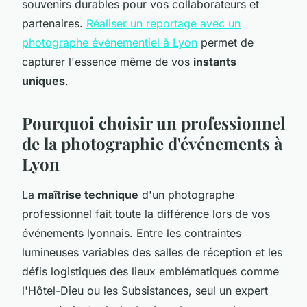
souvenirs durables pour vos collaborateurs et
partenaires.
Réaliser un reportage avec un
photographe événementiel à Lyon
permet de
capturer l'essence même de vos
instants
uniques
.
Pourquoi choisir un professionnel
de la photographie d'événements à
Lyon
La
maîtrise technique
d'un photographe
professionnel fait toute la différence lors de vos
événements lyonnais. Entre les contraintes
lumineuses variables des salles de réception et les
défis logistiques des lieux emblématiques comme
l'Hôtel-Dieu ou les Subsistances, seul un expert