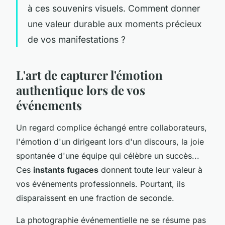
à ces souvenirs visuels. Comment donner
une valeur durable aux moments précieux
de vos manifestations ?
L'art de capturer l'émotion
authentique lors de vos
événements
Un regard complice échangé entre collaborateurs,
l'émotion d'un dirigeant lors d'un discours, la joie
spontanée d'une équipe qui célèbre un succès...
Ces
instants fugaces
donnent toute leur valeur à
vos événements professionnels. Pourtant, ils
disparaissent en une fraction de seconde.
La photographie événementielle ne se résume pas